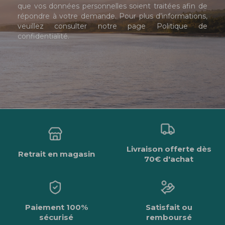
que vos données personnelles soient traitées afin de
répondre à votre demande. Pour plus d’informations,
veuillez consulter notre page
Politique de
confidentialité
.
Livraison offerte dès
Retrait en magasin
70€ d'achat
Paiement 100%
Satisfait ou
sécurisé
remboursé