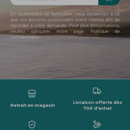
En soumettant ce formulaire, vous consentez à ce
que vos données personnelles soient traitées afin de
répondre à votre demande. Pour plus d’informations,
veuillez consulter notre page
Politique de
confidentialité
.
Livraison offerte dès
Retrait en magasin
70€ d'achat