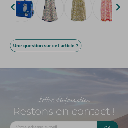


Une question sur cet article ?
Lettre d'information
Restons en contact !