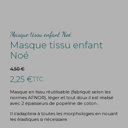
Masque tissu enfant Noé
Masque tissu enfant
Noé
4,50 €
2,25 €
TTC
Masque en tissu réutilisable (fabriqué selon les
normes AFNOR), léger et tout doux il est réalisé
avec 2 épaisseurs de popeline de coton .
Il s'adaptera à toutes les morphologies en nouant
les élastiques si nécessaire.