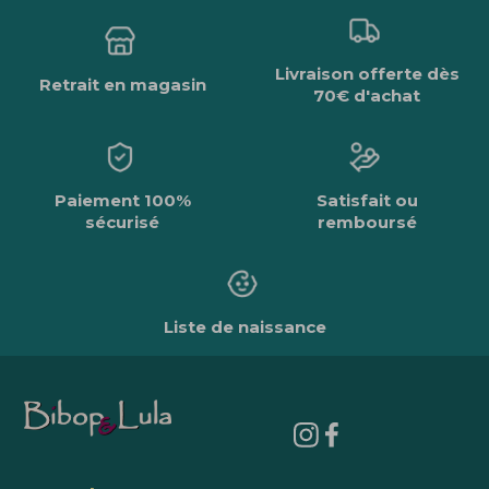
Livraison offerte dès
Retrait en magasin
70€ d'achat
Paiement 100%
Satisfait ou
sécurisé
remboursé
Liste de naissance