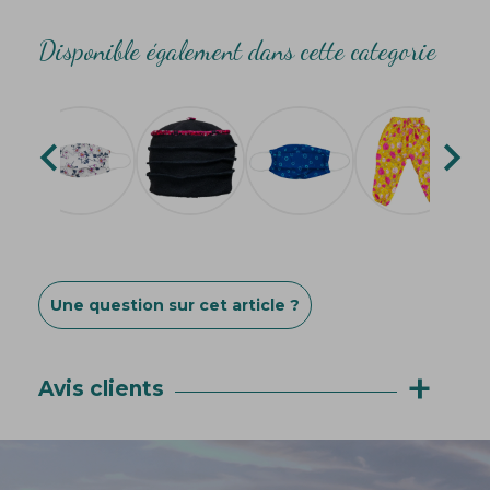
Disponible également dans cette categorie


Une question sur cet article ?
+
Avis clients