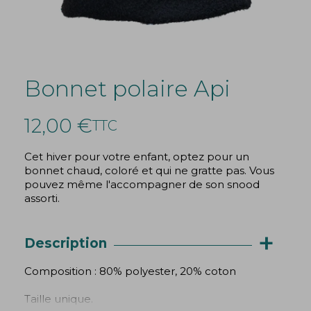
Bonnet polaire Api
12,00 €
TTC
Cet hiver pour votre enfant, optez pour un
bonnet chaud, coloré et qui ne gratte pas. Vous
pouvez même l'accompagner de son snood
assorti.
+
Description
Composition : 80% polyester, 20% coton
Taille unique.