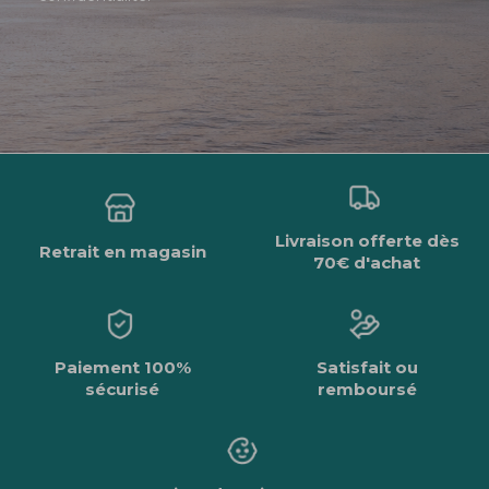
Livraison offerte dès
Retrait en magasin
70€ d'achat
Paiement 100%
Satisfait ou
sécurisé
remboursé