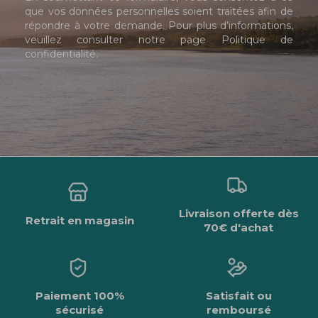
que vos données personnelles soient traitées afin de
répondre à votre demande. Pour plus d’informations,
veuillez consulter notre page
Politique de
confidentialité
.
Livraison offerte dès
Retrait en magasin
70€ d'achat
Paiement 100%
Satisfait ou
sécurisé
remboursé