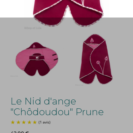
Le Nid d'ange
"Chôdoudou" Prune