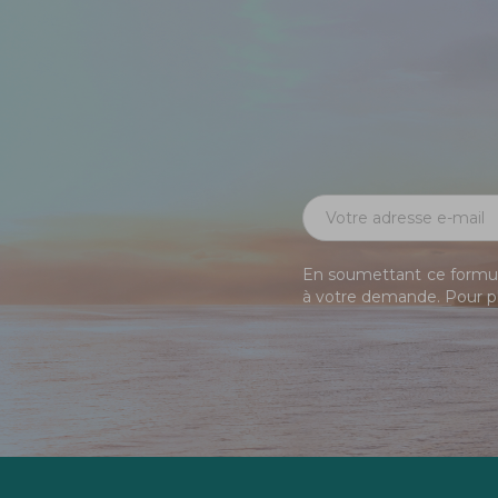
En soumettant ce formula
à votre demande. Pour pl