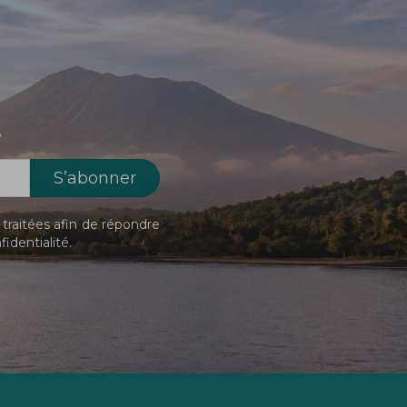
!
traitées afin de répondre
fidentialité
.