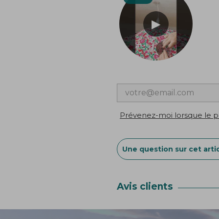
Prévenez-moi lorsque le pr
Une question sur cet artic
Avis clients