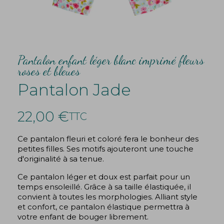
Pantalon enfant léger blanc imprimé fleurs
roses et bleues
Pantalon Jade
22,00 €
TTC
Ce pantalon fleuri et coloré fera le bonheur des
petites filles. Ses motifs ajouteront une touche
d'originalité à sa tenue.
Ce pantalon léger et doux est parfait pour un
temps ensoleillé. Grâce à sa taille élastiquée, il
convient à toutes les morphologies. Alliant style
et confort, ce pantalon élastique permettra à
votre enfant de bouger librement.