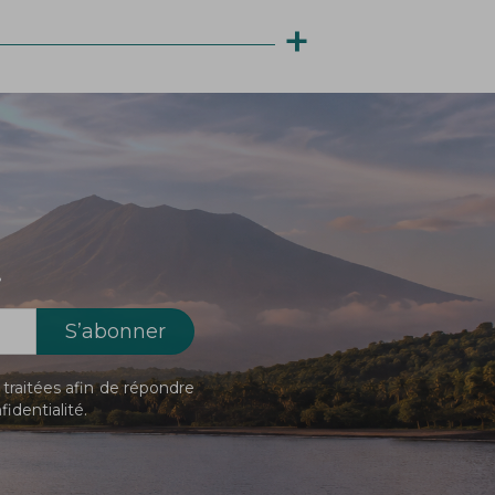
+
!
traitées afin de répondre
fidentialité
.