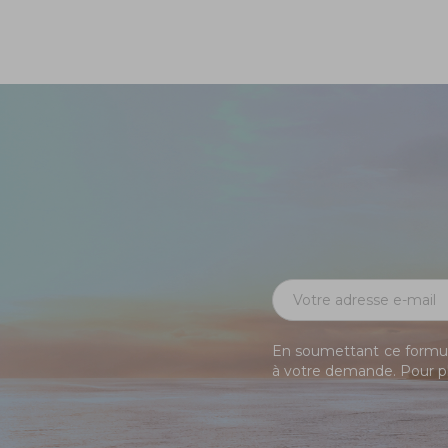
En soumettant ce formula
à votre demande. Pour pl