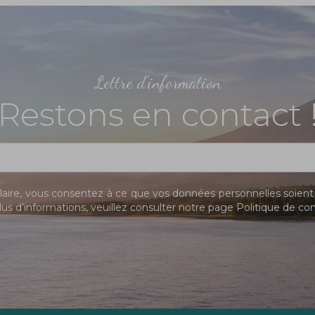
Lettre d'information
Restons en contact 
ire, vous consentez à ce que vos données personnelles soient 
us d’informations, veuillez consulter notre page
Politique de con