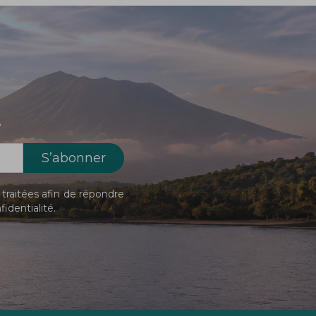
!
traitées afin de répondre
fidentialité
.