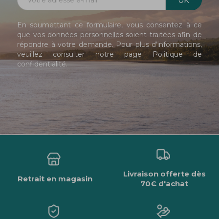
En soumettant ce formulaire, vous consentez à ce
que vos données personnelles soient traitées afin de
répondre à votre demande. Pour plus d’informations,
veuillez consulter notre page
Politique de
confidentialité
.
Livraison offerte dès
Retrait en magasin
70€ d'achat