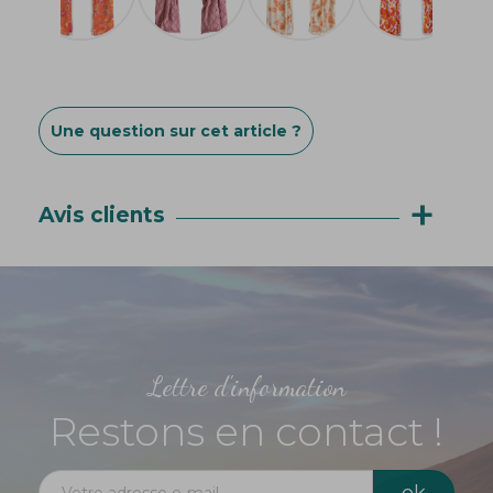
Une question sur cet article ?
+
Avis clients
Lettre d'information
Restons en contact !