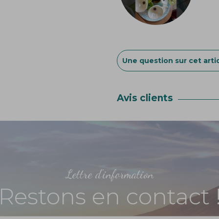
Une question sur cet artic
Avis clients
Lettre d'information
Restons en contact 