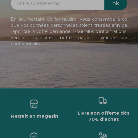
En soumettant ce formulaire, vous consentez à ce
que vos données personnelles soient traitées afin de
répondre à votre demande. Pour plus d’informations,
veuillez consulter notre page
Politique de
confidentialité
.
Livraison offerte dès
Retrait en magasin
70€ d'achat