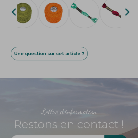


Une question sur cet article ?
Lettre d'information
Restons en contact !