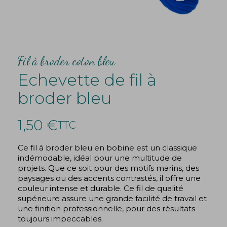
Fil à broder coton bleu
Echevette de fil à
broder bleu
1,50 €
TTC
Ce fil à broder bleu en bobine est un classique
indémodable, idéal pour une multitude de
projets. Que ce soit pour des motifs marins, des
paysages ou des accents contrastés, il offre une
couleur intense et durable. Ce fil de qualité
supérieure assure une grande facilité de travail et
une finition professionnelle, pour des résultats
toujours impeccables.