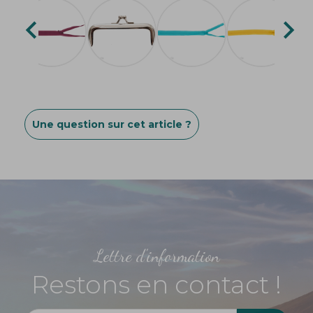


Une question sur cet article ?
Lettre d'information
Restons en contact !