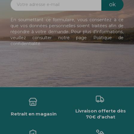
En soumettant ce formulaire, vous consentez à ce
que vos données personnelles soient traitées afin de
répondre à votre demande. Pour plus d’informations,
veuillez consulter notre page
Politique de
confidentialité
.
Livraison offerte dès
Retrait en magasin
70€ d'achat