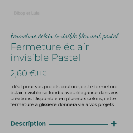
Fermeture éclair invisible bleu vert pastel
Fermeture éclair
invisible Pastel
2,60 €
TTC
Idéal pour vos projets couture, cette fermeture
éclair invisible se fondra avec élégance dans vos
créations. Disponible en plusieurs coloris, cette
fermeture à glissière donnera vie à vos projets.
+
Description