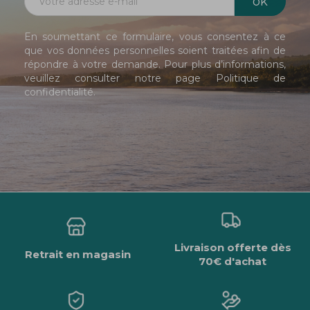
En soumettant ce formulaire, vous consentez à ce
que vos données personnelles soient traitées afin de
répondre à votre demande. Pour plus d’informations,
veuillez consulter notre page
Politique de
confidentialité
.
Livraison offerte dès
Retrait en magasin
70€ d'achat