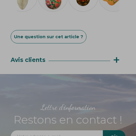
Une question sur cet article ?
+
Avis clients
Lettre d'information
Restons en contact !