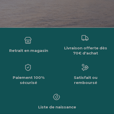
Livraison offerte dès
Retrait en magasin
70€ d'achat
Paiement 100%
Satisfait ou
sécurisé
remboursé
Liste de naissance