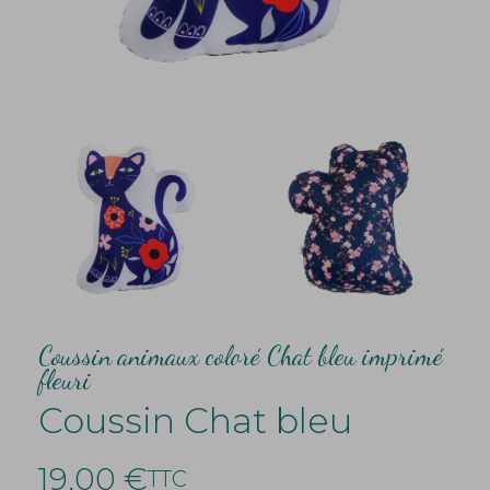
Coussin animaux coloré Chat bleu imprimé
fleuri
Coussin Chat bleu
19,00 €
TTC