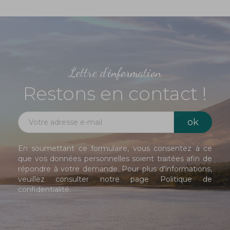
Lettre d'information
Restons en contact !
En soumettant ce formulaire, vous consentez à ce
que vos données personnelles soient traitées afin de
répondre à votre demande. Pour plus d’informations,
veuillez consulter notre page
Politique de
confidentialité
.