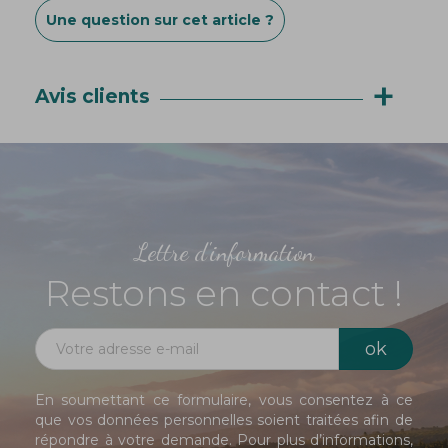
Une question sur cet article ?
+
Avis clients
Lettre d'information
Restons en contact !
En soumettant ce formulaire, vous consentez à ce
que vos données personnelles soient traitées afin de
répondre à votre demande. Pour plus d’informations,