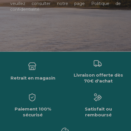
veuillez consulter notre page
Politique de
confidentialité
.
Livraison offerte dès
Retrait en magasin
70€ d'achat
Paiement 100%
Satisfait ou
sécurisé
remboursé