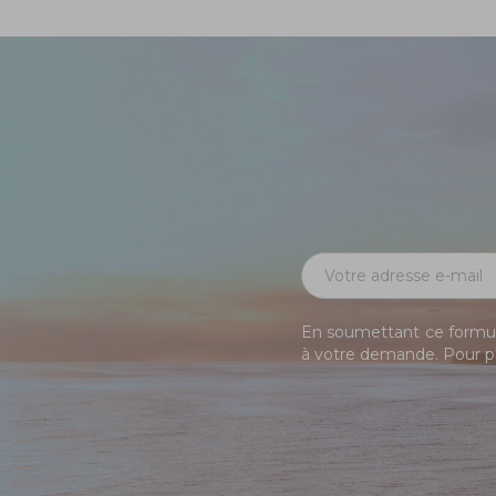
En soumettant ce formula
à votre demande. Pour pl