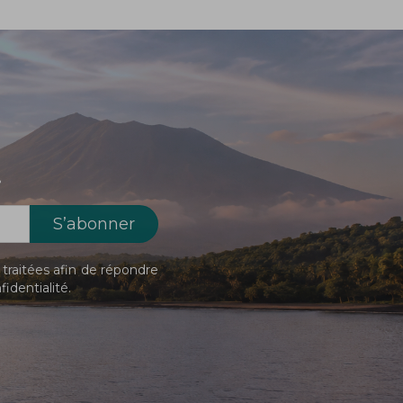
!
traitées afin de répondre
fidentialité
.