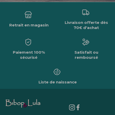
Livraison offerte dès
Retrait en magasin
70€ d'achat
Paiement 100%
Satisfait ou
sécurisé
remboursé
Liste de naissance