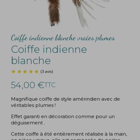
Coiffe indienne blanche vraies plumes
Coiffe indienne
blanche
54,00 €
TTC
Magnifique coiffe de style amérindien avec de
véritables plumes !
(3 avis)
Effet garanti en décoration comme pour un
déguisement .
Cette coiffe à été entièrement réalisée à la main,