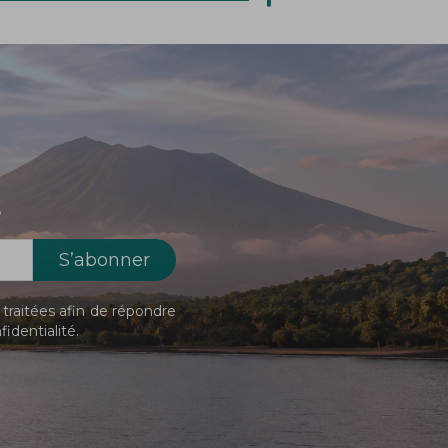
!
traitées afin de répondre
fidentialité
.