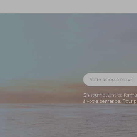
En soumettant ce formula
à votre demande. Pour pl