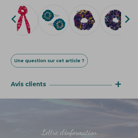


Une question sur cet article ?
+
Avis clients
Lettre d'information