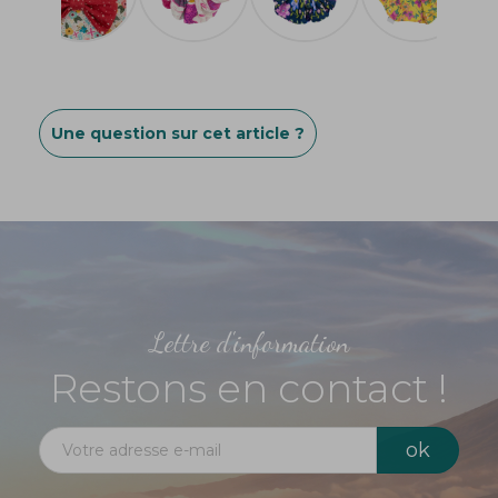
Une question sur cet article ?
Lettre d'information
Restons en contact !