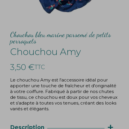
Chouchou bleu marine parsemé de petits
perroquets
Chouchou Amy
3,50 €
TTC
Le chouchou Amy est l'accessoire idéal pour
apporter une touche de fraîcheur et d'originalité
à votre coiffure. Fabriqué à partir de nos chutes
de tissu, ce chouchou est doux pour vos cheveux
et s'adapte à toutes vos tenues, créant des looks
variés et élégants.
+
Description