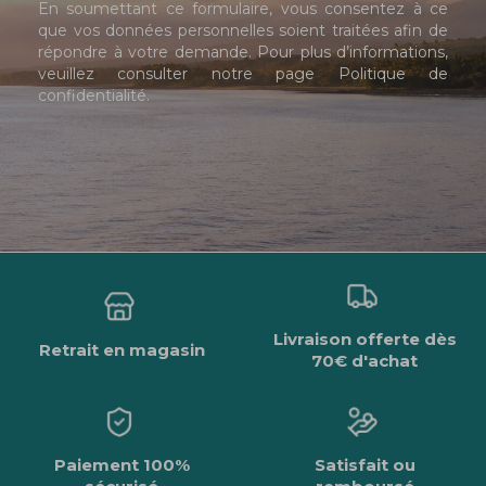
En soumettant ce formulaire, vous consentez à ce
que vos données personnelles soient traitées afin de
répondre à votre demande. Pour plus d’informations,
veuillez consulter notre page
Politique de
confidentialité
.
Livraison offerte dès
Retrait en magasin
70€ d'achat
Paiement 100%
Satisfait ou