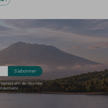
!
traitées afin de répondre
fidentialité
.