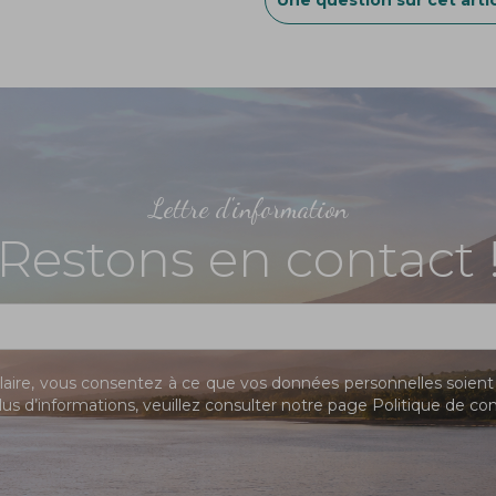
Lettre d'information
Restons en contact 
ire, vous consentez à ce que vos données personnelles soient 
us d’informations, veuillez consulter notre page
Politique de con