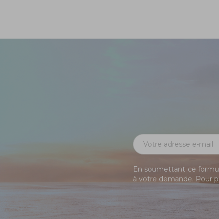
En soumettant ce formula
à votre demande. Pour pl