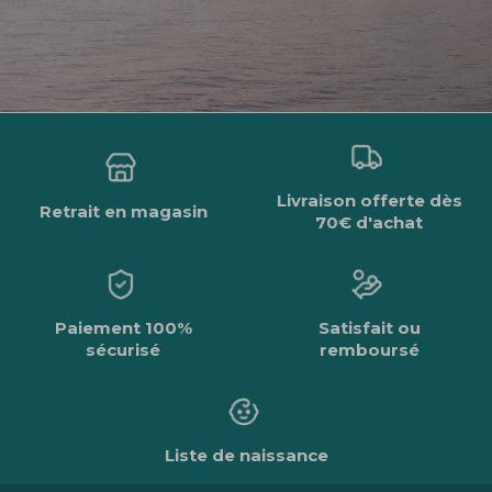
Livraison offerte dès
Retrait en magasin
70€ d'achat
Paiement 100%
Satisfait ou
sécurisé
remboursé
Liste de naissance