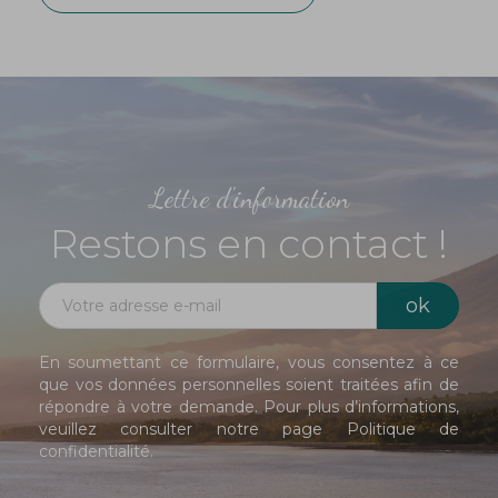
Lettre d'information
Restons en contact !
En soumettant ce formulaire, vous consentez à ce
que vos données personnelles soient traitées afin de
répondre à votre demande. Pour plus d’informations,
veuillez consulter notre page
Politique de
confidentialité
.