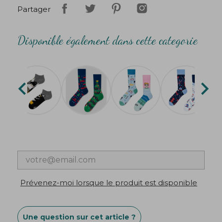
Partager
Disponible également dans cette categorie


Prévenez-moi lorsque le produit est disponible
Une question sur cet article ?