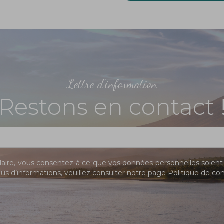
Lettre d'information
Restons en contact 
ire, vous consentez à ce que vos données personnelles soient 
us d’informations, veuillez consulter notre page
Politique de con