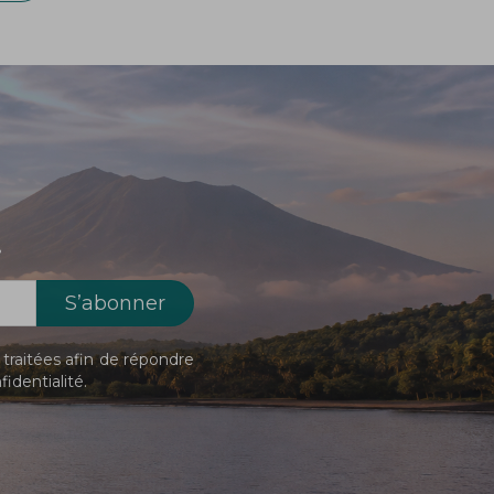
!
traitées afin de répondre
fidentialité
.