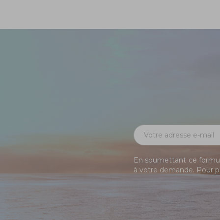
En soumettant ce formula
à votre demande. Pour pl