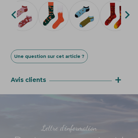


Une question sur cet article ?
+
Avis clients
Lettre d'information