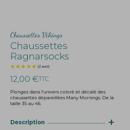
Chaussettes Vikings
Chaussettes
Ragnarsocks
12,00 €
TTC
Plongez dans l'univers coloré et décalé des
chaussettes dépareillées Many Mornings. De la
(2 avis)
taille 35 au 46.
+
Description