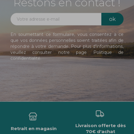
Restons en contact !
En soumettant ce formulaire, vous consentez à ce
que vos données personnelles soient traitées afin de
répondre à votre demande. Pour plus d’informations,
veuillez consulter notre page
Politique de
confidentialité
.
Livraison offerte dès
Retrait en magasin
70€ d'achat