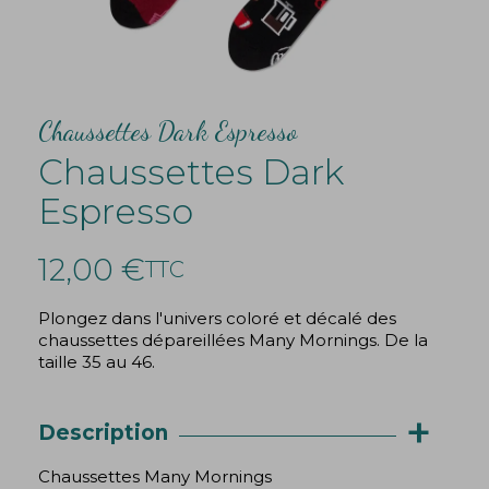
Chaussettes Dark Espresso
Chaussettes Dark
Espresso
12,00 €
TTC
Plongez dans l'univers coloré et décalé des
chaussettes dépareillées Many Mornings. De la
taille 35 au 46.
+
Description
Chaussettes Many Mornings