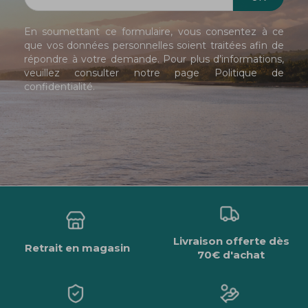
En soumettant ce formulaire, vous consentez à ce
que vos données personnelles soient traitées afin de
répondre à votre demande. Pour plus d’informations,
veuillez consulter notre page
Politique de
confidentialité
.
Livraison offerte dès
Retrait en magasin
70€ d'achat