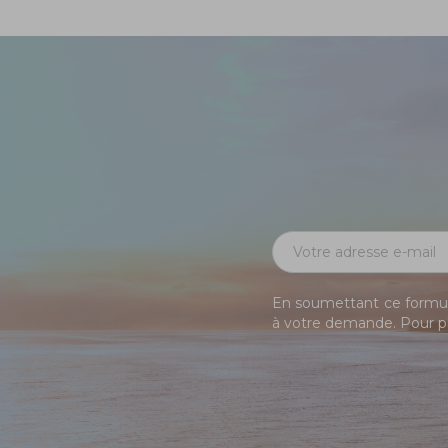
En soumettant ce formula
à votre demande. Pour pl