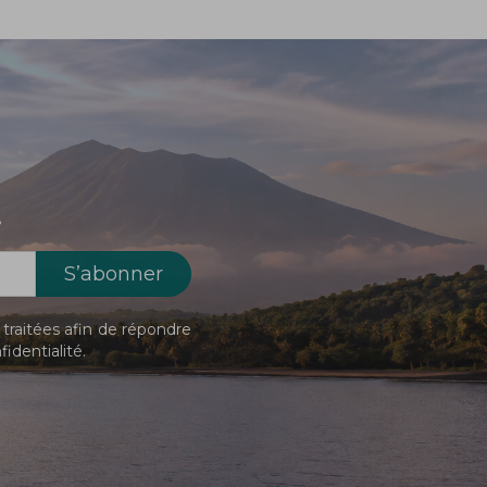
!
traitées afin de répondre
fidentialité
.