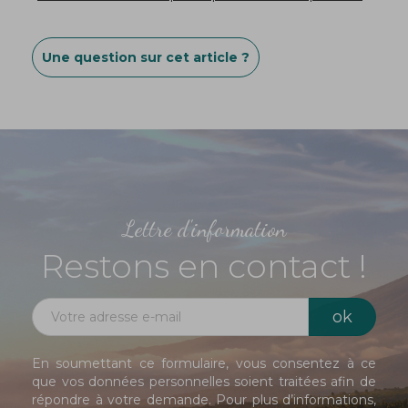
Une question sur cet article ?
Lettre d'information
Restons en contact !
En soumettant ce formulaire, vous consentez à ce
que vos données personnelles soient traitées afin de
répondre à votre demande. Pour plus d’informations,