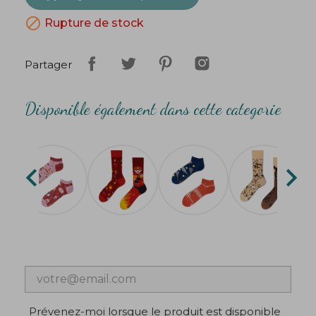

Rupture de stock
Partager
Disponible également dans cette categorie


Prévenez-moi lorsque le produit est disponible