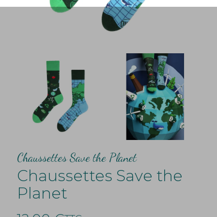
Chaussettes Save the Planet
Chaussettes Save the
Planet