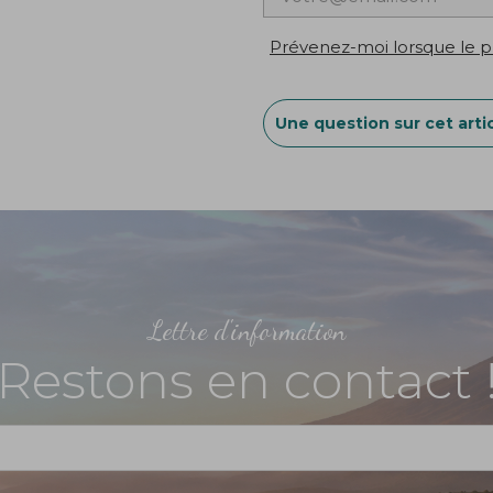
Prévenez-moi lorsque le pr
Une question sur cet artic
Lettre d'information
Restons en contact 