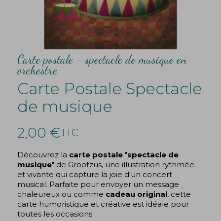
Carte postale - spectacle de musique en
orchestre
Carte Postale Spectacle
de musique
2,00 €
TTC
Découvrez la
carte postale
"
spectacle de
musique
" de Grootzus, une illustration rythmée
et vivante qui capture la joie d'un concert
musical. Parfaite pour envoyer un message
chaleureux ou comme
cadeau original
, cette
carte humoristique et créative est idéale pour
toutes les occasions.