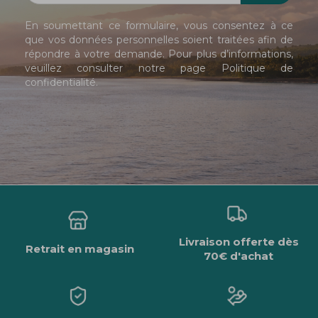
En soumettant ce formulaire, vous consentez à ce
que vos données personnelles soient traitées afin de
répondre à votre demande. Pour plus d’informations,
veuillez consulter notre page
Politique de
confidentialité
.
Livraison offerte dès
Retrait en magasin
70€ d'achat