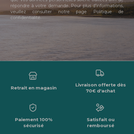
répondre à votre demande. Pour plus d’informations,
veuillez consulter notre page
Politique de
confidentialité
.
Livraison offerte dès
Retrait en magasin
70€ d'achat
Paiement 100%
Satisfait ou
sécurisé
remboursé