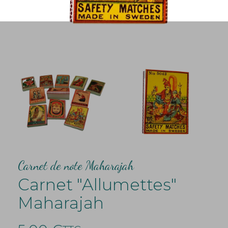
Carnet de note Maharajah
Carnet "Allumettes"
Maharajah