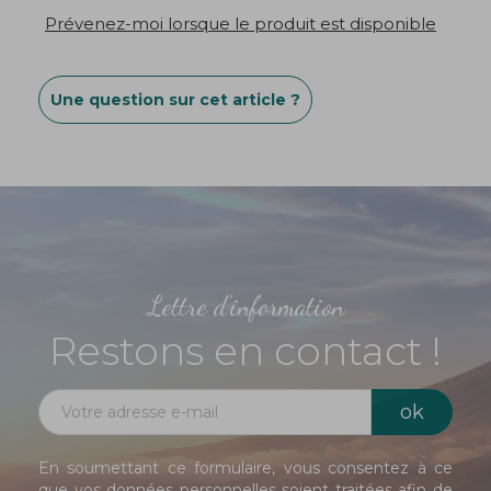
Prévenez-moi lorsque le produit est disponible
Une question sur cet article ?
Lettre d'information
Restons en contact !
En soumettant ce formulaire, vous consentez à ce
que vos données personnelles soient traitées afin de