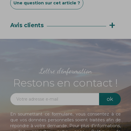
Une question sur cet article ?
+
Avis clients
Lettre d'information
Restons en contact !
En soumettant ce formulaire, vous consentez à ce
que vos données personnelles soient traitées afin de
répondre à votre demande. Pour plus d’informations,