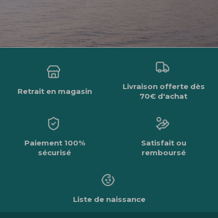
Livraison offerte dès
Retrait en magasin
70€ d'achat
Paiement 100%
Satisfait ou
sécurisé
remboursé
Liste de naissance