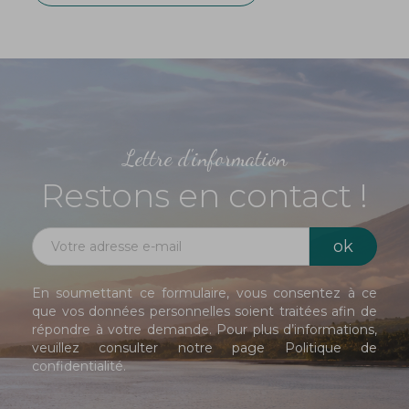
Lettre d'information
Restons en contact !
En soumettant ce formulaire, vous consentez à ce
que vos données personnelles soient traitées afin de
répondre à votre demande. Pour plus d’informations,
veuillez consulter notre page
Politique de
confidentialité
.