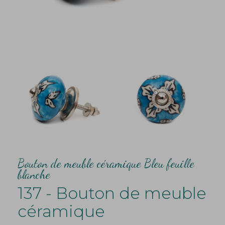
Bouton de meuble céramique Bleu feuille
blanche
137 - Bouton de meuble
céramique