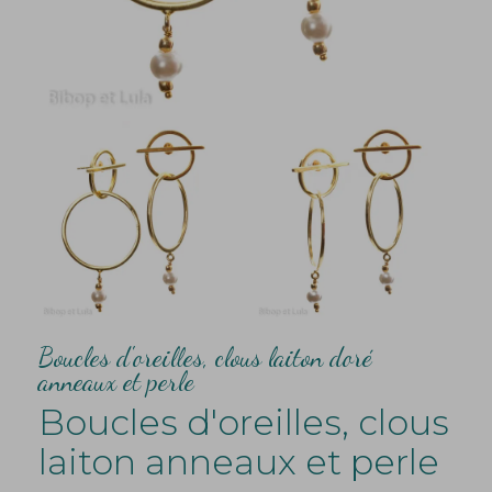
Boucles d'oreilles, clous laiton doré
anneaux et perle
Boucles d'oreilles, clous
laiton anneaux et perle