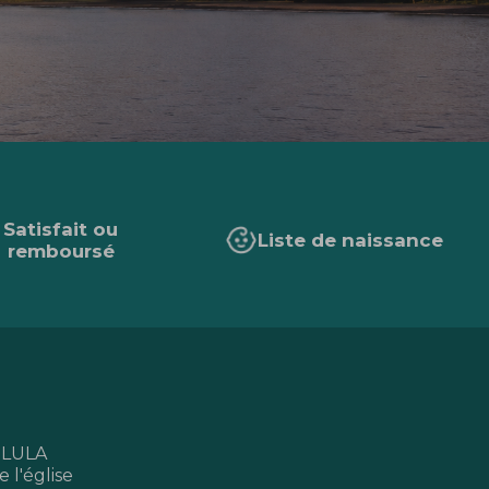
Satisfait ou
Liste de naissance
remboursé
 LULA
 l'église