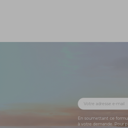
En soumettant ce formula
à votre demande. Pour pl