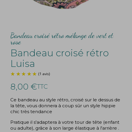
Bandeau croisé rétro mélange de vert et
rose
Bandeau croisé rétro
Luisa
8,00 €
TTC
Ce bandeau au style rétro, croisé sur le dessus de
la tête, vous donnera à coup sûr un style hippie
(1 avis)
chic très tendance
Pratique il s'adaptera à votre tour de tête (enfant
ou adulte), grâce à son large élastique à l'arrière .