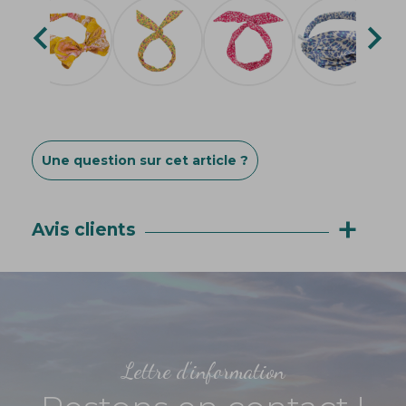


Une question sur cet article ?
+
Avis clients
Lettre d'information