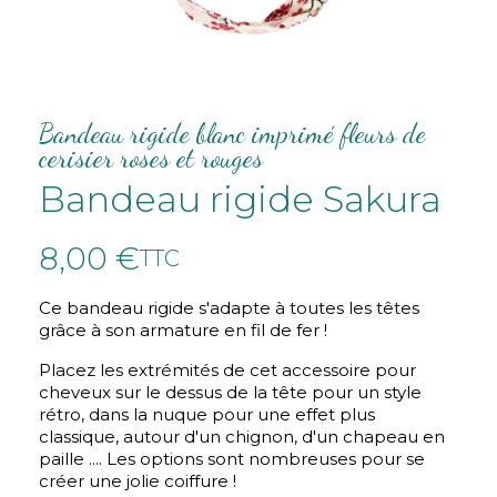
Bandeau rigide blanc imprimé fleurs de
cerisier roses et rouges
Bandeau rigide Sakura
8,00 €
TTC
Ce bandeau rigide s'adapte à toutes les têtes
grâce à son armature en fil de fer !
Placez les extrémités de cet accessoire pour
cheveux sur le dessus de la tête pour un style
rétro, dans la nuque pour une effet plus
classique, autour d'un chignon, d'un chapeau en
paille .... Les options sont nombreuses pour se
créer une jolie coiffure !