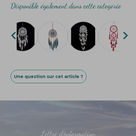
Disponible également dans cette categorie


Une question sur cet article ?
Lettre d'information