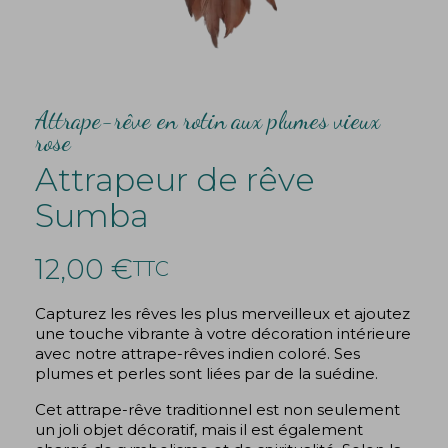
Attrape-rêve en rotin aux plumes vieux
rose
Attrapeur de rêve
Sumba
12,00 €
TTC
Capturez les rêves les plus merveilleux et ajoutez
une touche vibrante à votre décoration intérieure
avec notre attrape-rêves indien coloré. Ses
plumes et perles sont liées par de la suédine.
Cet attrape-rêve traditionnel est non seulement
un joli objet décoratif, mais il est également