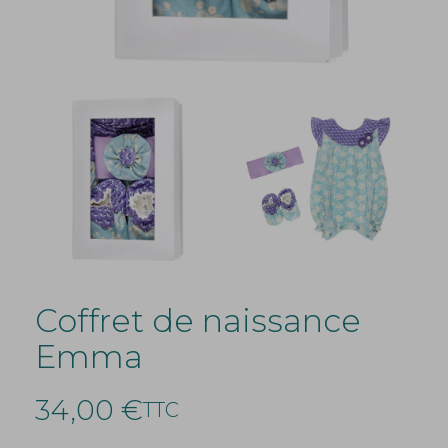
Coffret de naissance
Emma
34,00 €
TTC