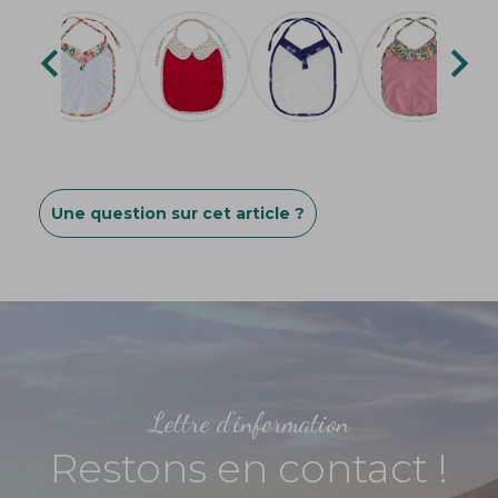


Une question sur cet article ?
Lettre d'information
Restons en contact !