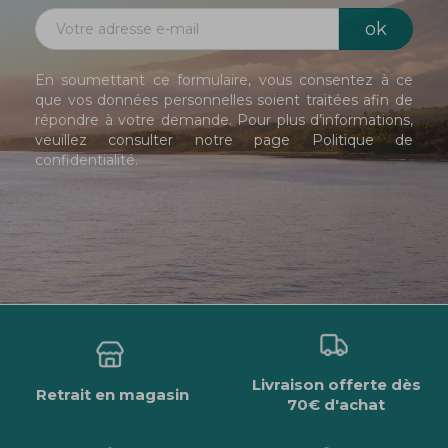
En soumettant ce formulaire, vous consentez à ce
que vos données personnelles soient traitées afin de
répondre à votre demande. Pour plus d’informations,
veuillez consulter notre page
Politique de
confidentialité
.
Livraison offerte dès
Retrait en magasin
70€ d'achat