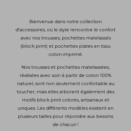
Bienvenue dans notre collection
d'accessoires, où le style rencontre le confort
avec nos trousses, pochettes matelassés
(block print) et pochettes plates en tissu
coton imprimé.
Nos trousses et pochettes matelassées,
réalisées avec soin à partir de coton 100%
naturel, sont non seulement confortable au
toucher, mais elles arborent également des
motifs block print colorés, artisanaux et
uniques. Les différents modèles existent en
plusieurs tailles pour répondre aux besoins
de chacun !