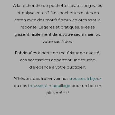
A la recherche de pochettes plates originales
et polyvalentes ? Nos pochettes plates en
coton avec des motifs floraux colorés sont la
réponse. Légères et pratiques, elles se
glissent facilement dans votre sac à main ou
votre sac à dos.
Fabriquées à partir de matériaux de qualité,
ces accessoires apportent une touche
d'élégance à votre quotidien.
N'hésitez pas à aller voir nos
trousses à bijoux
ou nos
trousses à maquillage
pour un besoin
plus précis !