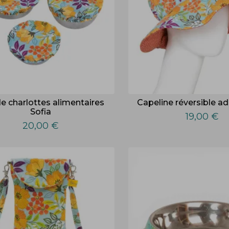
de charlottes alimentaires
Capeline réversible ad
Sofia
19,00 €
20,00 €