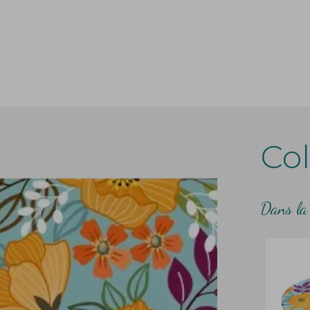
Col
Dans la