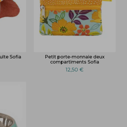
ulte Sofia
Petit porte-monnaie deux
compartiments Sofia
12,50 €