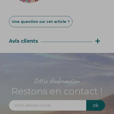
Une question sur cet article ?
+
Avis clients
Lettre d'information
Restons en contact !