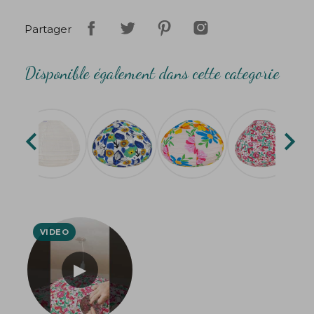
Partager
Disponible également dans cette categorie

