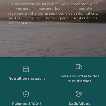
En soumettant ce formulaire, vous consentez à ce
que vos données personnelles soient traitées afin de
répondre à votre demande. Pour plus d’informations,
veuillez consulter notre page
Politique de
confidentialité
.
Livraison offerte dès
Retrait en magasin
70€ d'achat
Paiement 100%
Satisfait ou